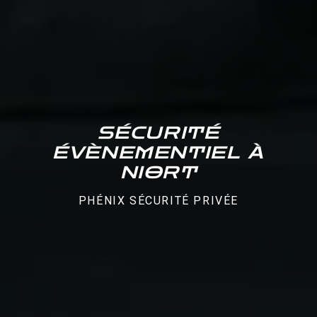
SÉCURITÉ
ÉVÈNEMENTIEL À
NIORT
PHÉNIX SÉCURITÉ PRIVÉE