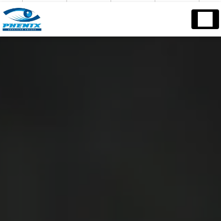
Panneau de gestion des cookies