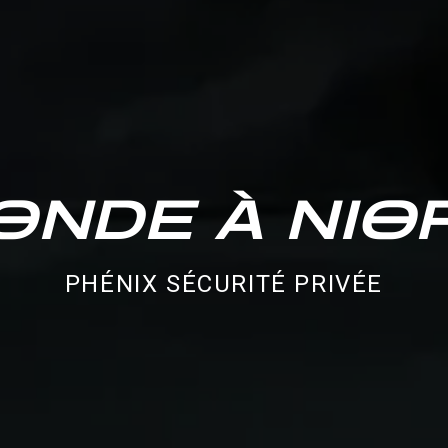
ONDE À NIO
PHÉNIX SÉCURITÉ PRIVÉE