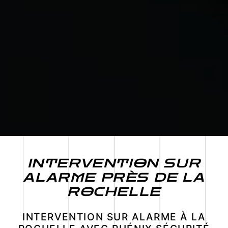
INTERVENTION SUR
ALARME PRÈS DE LA
ROCHELLE
INTERVENTION SUR ALARME À LA