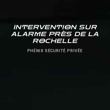
INTERVENTION SUR
ALARME PRÈS DE LA
ROCHELLE
PHÉNIX SÉCURITÉ PRIVÉE