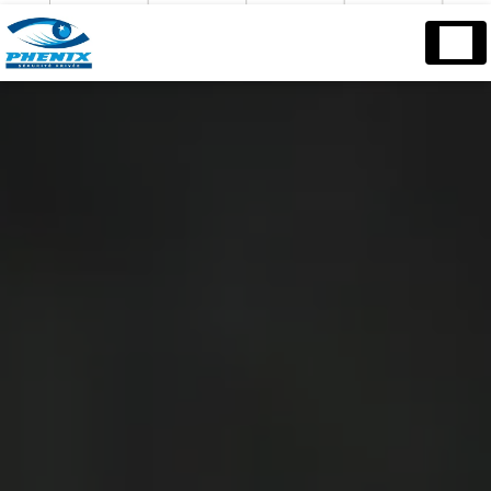
Panneau de gestion des cookies