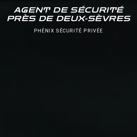
AGENT DE SÉCURITÉ
PRÈS DE DEUX-SÈVRES
PHÉNIX SÉCURITÉ PRIVÉE