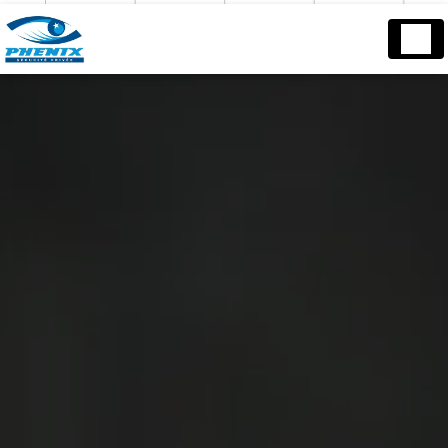
Panneau de gestion des cookies