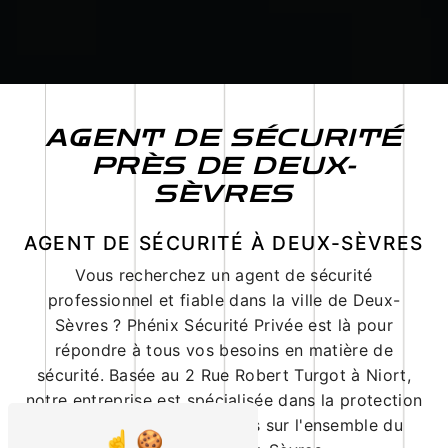
AGENT DE SÉCURITÉ
PRÈS DE DEUX-
SÈVRES
AGENT DE SÉCURITÉ À DEUX-SÈVRES
Vous recherchez un agent de sécurité
professionnel et fiable dans la ville de Deux-
Sèvres ? Phénix Sécurité Privée est là pour
répondre à tous vos besoins en matière de
sécurité. Basée au 2 Rue Robert Turgot à Niort,
notre entreprise est spécialisée dans la protection
des biens et des personnes sur l'ensemble du